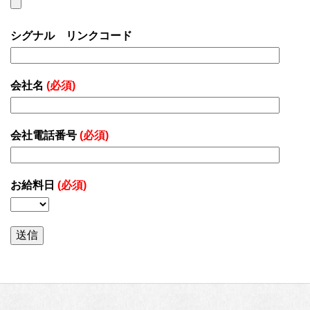
シグナル リンクコード
会社名
(必須)
会社電話番号
(必須)
お給料日
(必須)