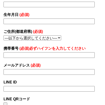
生年月日
(必須)
ご住所(都道府県)
(必須)
携帯番号
(必須)必ずハイフンを入力してください
メールアドレス
(必須)
LINE ID
LINE QRコード